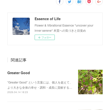
Essence of Life
Flower & Vibrational Essence *uncover your
inner serene* 本質への気づきと目覚め
フォロー
関連記事
Greater Good
“Greater Good” という言葉には、個人を超えて、
より大きな全体の幸せ・調和・成長に貢献する…
2026.04.14 18:23