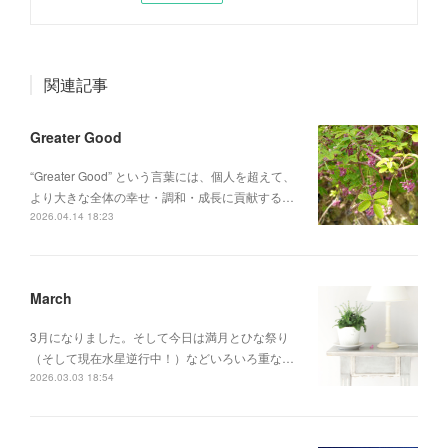
関連記事
Greater Good
“Greater Good” という言葉には、個人を超えて、
より大きな全体の幸せ・調和・成長に貢献する…
2026.04.14 18:23
March
3月になりました。そして今日は満月とひな祭り
（そして現在水星逆行中！）などいろいろ重な…
2026.03.03 18:54