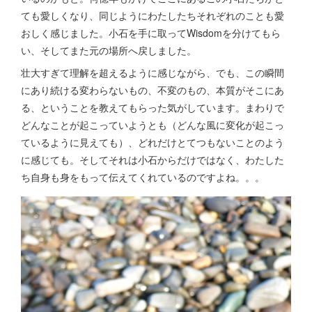
ても愛しくなり、同じようにわたしたちそれぞれのことも愛
おしく感じました。小石を手に取ってWisdomを分けてもら
い、そしてまた元の場所へ戻しました。
壮大すぎて理解を超えるように感じながら、でも、この瞬間
にあり続ける変わらないもの、不変のもの、本質がそこにあ
る、ということを教えてもらった気がしています。まわりで
どんなことが起こっていようとも（どんな風に変化が起こっ
ているように見えても）、どれだけとてつもないことのよう
に感じても。そしてそれは小石からだけではなく、わたした
ち自身も身をもって伝えてくれているのですよね。。。