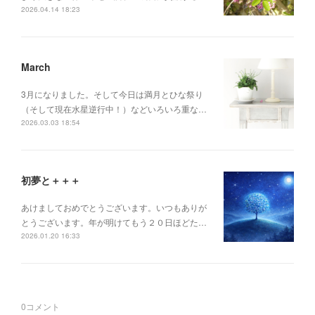
2026.04.14 18:23
March
3月になりました。そして今日は満月とひな祭り
（そして現在水星逆行中！）などいろいろ重な…
2026.03.03 18:54
初夢と＋＋＋
あけましておめでとうございます。いつもありが
とうございます。年が明けてもう２０日ほどた…
2026.01.20 16:33
0
コメント