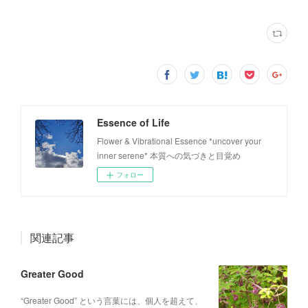
Essence of Life
Flower & Vibrational Essence *uncover your
inner serene* 本質への気づきと目覚め
フォロー
関連記事
Greater Good
“Greater Good” という言葉には、個人を超えて、